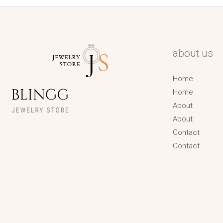
about us
Home
Home
About
About
Contact
Contact