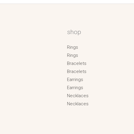
shop
Rings
Rings
Bracelets
Bracelets
Earrings
Earrings
Necklaces
Necklaces