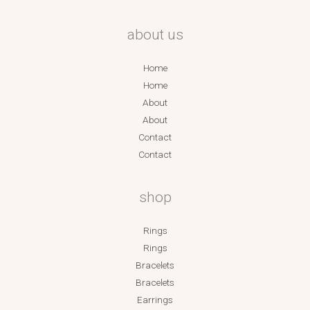
about us
Home
Home
About
About
Contact
Contact
shop
Rings
Rings
Bracelets
Bracelets
Earrings