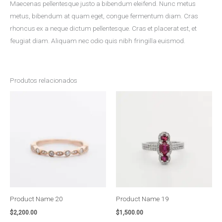
Maecenas pellentesque justo a bibendum eleifend. Nunc metus
metus, bibendum at quam eget, congue fermentum diam. Cras
rhoncus ex a neque dictum pellentesque. Cras et placerat est, et
feugiat diam. Aliquam nec odio quis nibh fringilla euismod.
Produtos relacionados
Product Name 20
Product Name 19
$
2,200.00
$
1,500.00