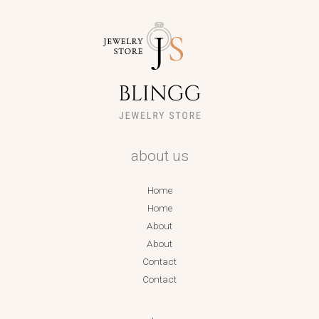
about us
Home
Home
About
About
Contact
Contact