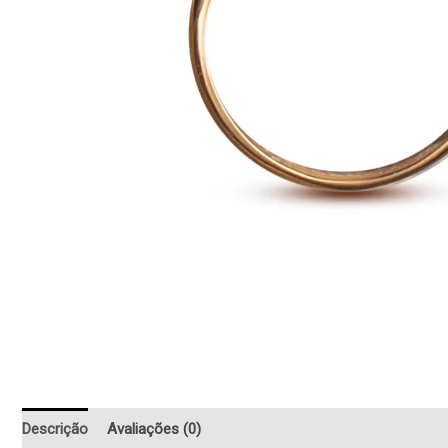
Descrição
Avaliações (0)