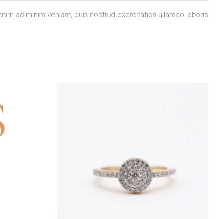
enim ad minim veniam, quis nostrud exercitation ullamco laboris