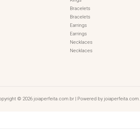
Bracelets
Bracelets
Earrings
Earrings
Necklaces
Necklaces
pyright © 2026 joiaperfeita.com.br | Powered by joiaperfeita.com