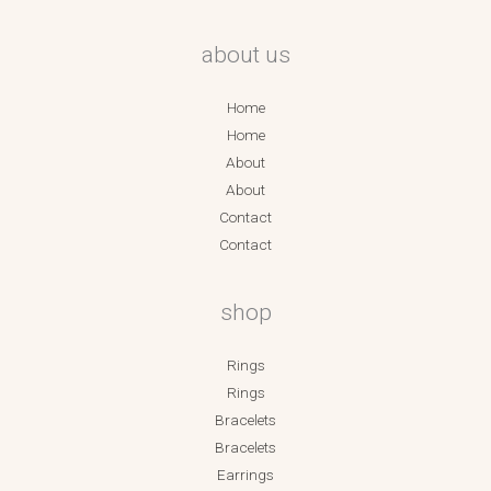
about us
Home
Home
About
About
Contact
Contact
shop
Rings
Rings
Bracelets
Bracelets
Earrings