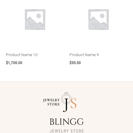
Product Name 10
Product Name 9
$
1,700.00
$
35.00