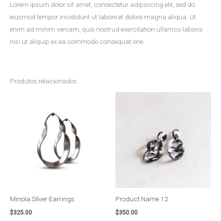
Lorem ipsum dolor sit amet, consectetur adipisicing elit, sed do
eiusmod tempor incididunt ut labore et dolore magna aliqua. Ut
enim ad minim veniam, quis nostrud exercitation ullamco laboris
nisi ut aliquip ex ea commodo consequat one.
Produtos relacionados
Minola Silver Earrings
Product Name 12
$
325.00
$
350.00