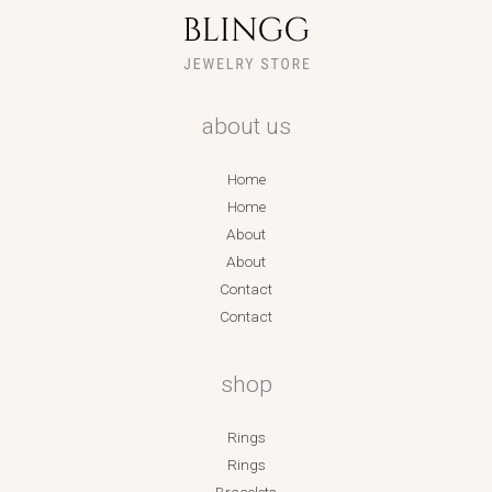
about us
Home
Home
About
About
Contact
Contact
shop
Rings
Rings
Bracelets