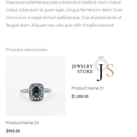
Maecenas pellentesque justo a bibendum eleifend. Nunc metus
metus, bibendum at quam eget, congue fermentum diam. Cras
rhoncus ex a neque dictum pellentesque. Cras et placerat est, et
feugiat diam. Aliquam nec odio quis nibh fringilla euismod.
Produtos relacionados
Product Name 21
$
1,300.00
Product Name 24
$
900.00