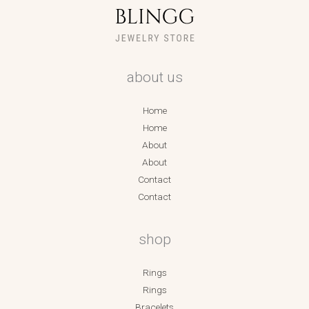
about us
Home
Home
About
About
Contact
Contact
shop
Rings
Rings
Bracelets