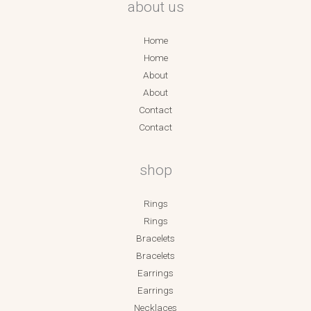
about us
Home
Home
About
About
Contact
Contact
shop
Rings
Rings
Bracelets
Bracelets
Earrings
Earrings
Necklaces