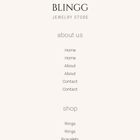
about us
Home
Home
About
About
Contact
Contact
shop
Rings
Rings
Bracelets