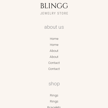
about us
Home
Home
About
About
Contact
Contact
shop
Rings
Rings
Bracelets