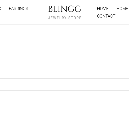
S
EARRINGS
HOME
HOME
CONTACT