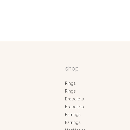
shop
Rings
Rings
Bracelets
Bracelets
Earrings
Earrings