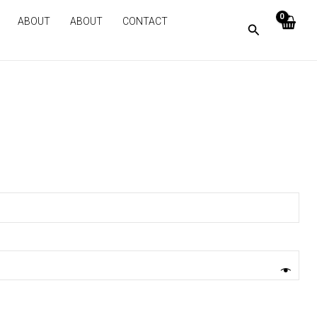
ABOUT
ABOUT
CONTACT